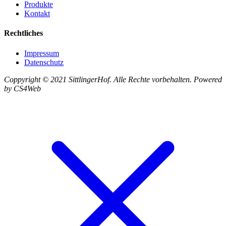
Produkte
Kontakt
Rechtliches
Impressum
Datenschutz
Coppyright © 2021 SittlingerHof. Alle Rechte vorbehalten. Powered
by CS4Web