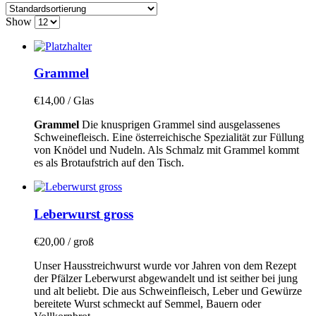
Show
Grammel
€
14,00
/ Glas
Grammel
Die knusprigen Grammel sind ausgelassenes
Schweinefleisch. Eine österreichische Spezialität zur Füllung
von Knödel und Nudeln. Als Schmalz mit Grammel kommt
es als Brotaufstrich auf den Tisch.
Leberwurst gross
€
20,00
/ groß
Unser Hausstreichwurst wurde vor Jahren von dem Rezept
der Pfälzer Leberwurst abgewandelt und ist seither bei jung
und alt beliebt. Die aus Schweinfleisch, Leber und Gewürze
bereitete Wurst schmeckt auf Semmel, Bauern oder