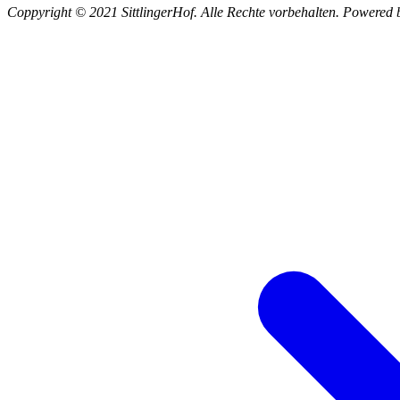
Coppyright © 2021 SittlingerHof. Alle Rechte vorbehalten. Powere