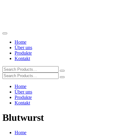
Home
Über uns
Produkte
Kontakt
Home
Über uns
Produkte
Kontakt
Blutwurst
Home