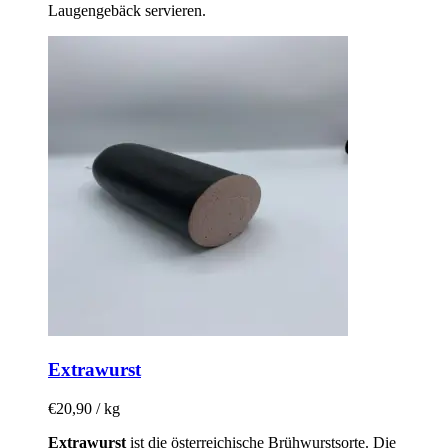
Laugengebäck servieren.
Extrawurst
€
20,90
/ kg
Extrawurst
ist die österreichische Brühwurstsorte. Die