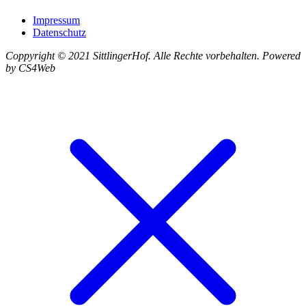
Impressum
Datenschutz
Coppyright © 2021 SittlingerHof. Alle Rechte vorbehalten. Powered
by CS4Web