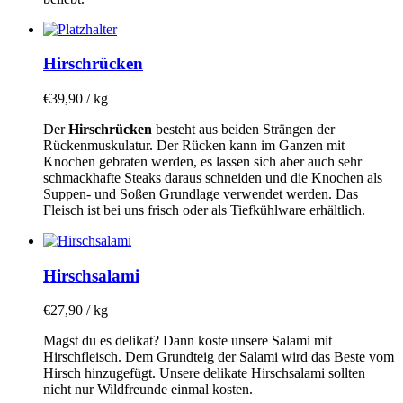
Hirschrücken
€
39,90
/ kg
Der
Hirschrücken
besteht aus beiden Strängen der
Rückenmuskulatur. Der Rücken kann im Ganzen mit
Knochen gebraten werden, es lassen sich aber auch sehr
schmackhafte Steaks daraus schneiden und die Knochen als
Suppen- und Soßen Grundlage verwendet werden. Das
Fleisch ist bei uns frisch oder als Tiefkühlware erhältlich.
Hirschsalami
€
27,90
/ kg
Magst du es delikat? Dann koste unsere Salami mit
Hirschfleisch. Dem Grundteig der Salami wird das Beste vom
Hirsch hinzugefügt. Unsere delikate Hirschsalami sollten
nicht nur Wildfreunde einmal kosten.