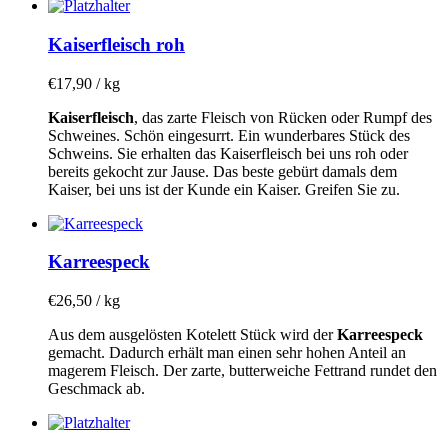
Kaiserfleisch roh
€
17,90
/ kg
Kaiserfleisch
, das zarte Fleisch von Rücken oder Rumpf des
Schweines. Schön eingesurrt. Ein wunderbares Stück des
Schweins. Sie erhalten das Kaiserfleisch bei uns roh oder
bereits gekocht zur Jause. Das beste gebürt damals dem
Kaiser, bei uns ist der Kunde ein Kaiser. Greifen Sie zu.
Karreespeck
€
26,50
/ kg
Aus dem ausgelösten Kotelett Stück wird der
Karreespeck
gemacht. Dadurch erhält man einen sehr hohen Anteil an
magerem Fleisch. Der zarte, butterweiche Fettrand rundet den
Geschmack ab.